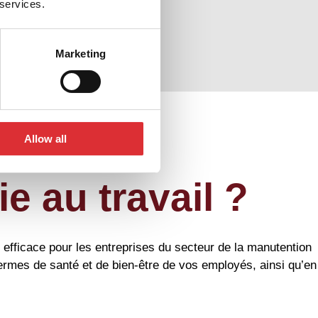
 services.
Marketing
Allow all
e au travail ?
 efficace pour les entreprises du secteur de la manutention
termes de santé et de bien-être de vos employés, ainsi qu’en