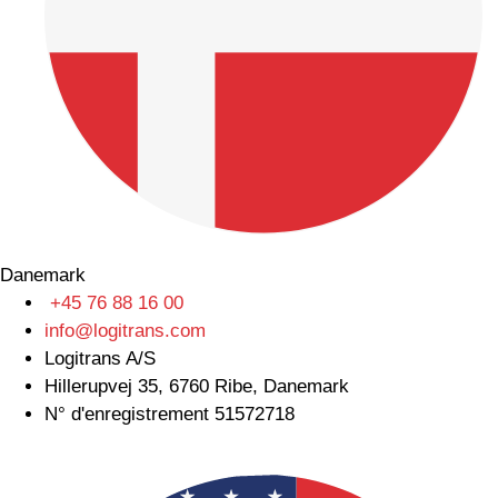
Danemark
+45 76 88 16 00
info@logitrans.com
Logitrans A/S
Hillerupvej 35, 6760 Ribe, Danemark
N° d'enregistrement 51572718