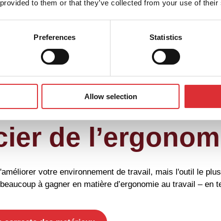
 provided to them or that they’ve collected from your use of their
Preferences
Statistics
Allow selection
ier de l’ergonomi
éliorer votre environnement de travail, mais l'outil le plus
 a beaucoup à gagner en matière d’ergonomie au travail – en 