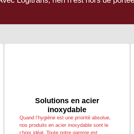
Solutions en acier
inoxydable
Quand l’hygiène est une priorité absolue,
nos produits en acier inoxydable sont le
choix idéal. Toute notre gamme est