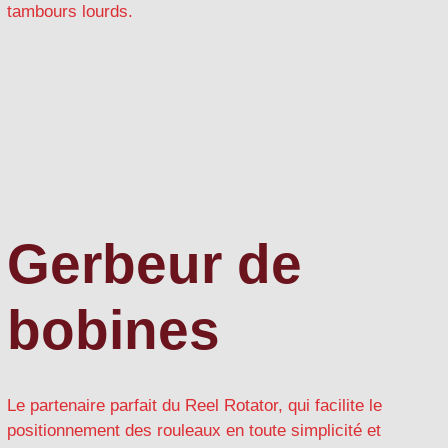
tambours lourds.
Gerbeur de
bobines
Le partenaire parfait du Reel Rotator, qui facilite le
positionnement des rouleaux en toute simplicité et