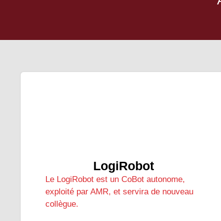
LogiRobot
Le LogiRobot est un CoBot autonome,
exploité par AMR, et servira de nouveau
collègue.