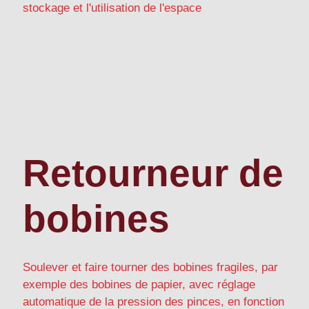
stockage et l'utilisation de l'espace
Retourneur de
bobines
Soulever et faire tourner des bobines fragiles, par
exemple des bobines de papier, avec réglage
automatique de la pression des pinces, en fonction