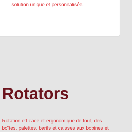
solution unique et personnalisée.
Rotators
Rotation efficace et ergonomique de tout, des
boîtes, palettes, barils et caisses aux bobines et