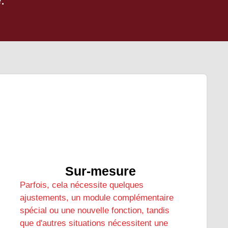
Sur-mesure
Parfois, cela nécessite quelques
ajustements, un module complémentaire
spécial ou une nouvelle fonction, tandis
que d'autres situations nécessitent une