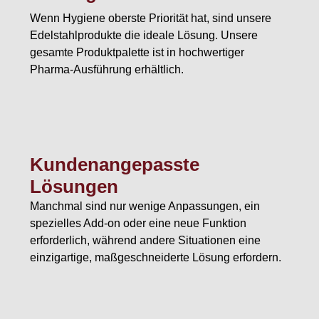
Wenn Hygiene oberste Priorität hat, sind unsere
Edelstahlprodukte die ideale Lösung. Unsere
gesamte Produktpalette ist in hochwertiger
Pharma-Ausführung erhältlich.
Kundenangepasste
Lösungen
Manchmal sind nur wenige Anpassungen, ein
spezielles Add-on oder eine neue Funktion
erforderlich, während andere Situationen eine
einzigartige, maßgeschneiderte Lösung erfordern.