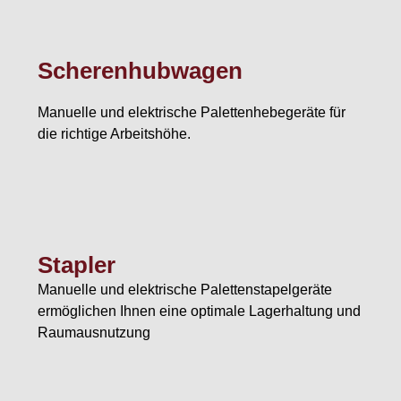
Scherenhubwagen
Manuelle und elektrische Palettenhebegeräte für
die richtige Arbeitshöhe.
Stapler
Manuelle und elektrische Palettenstapelgeräte
ermöglichen Ihnen eine optimale Lagerhaltung und
Raumausnutzung