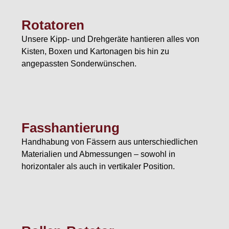
Rotatoren
Unsere Kipp- und Drehgeräte hantieren alles von
Kisten, Boxen und Kartonagen bis hin zu
angepassten Sonderwünschen.
Fasshantierung
Handhabung von Fässern aus unterschiedlichen
Materialien und Abmessungen – sowohl in
horizontaler als auch in vertikaler Position.