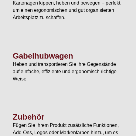
Kartonagen kippen, heben und bewegen – perfekt,
um einen ergonomischen und gut organisierten
Arbeitsplatz zu schaffen.
Gabelhubwagen
Heben und transportieren Sie Ihre Gegenstände
auf einfache, effiziente und ergonomisch richtige
Weise.
Zubehör
Fügen Sie Ihrem Produkt zusätzliche Funktionen,
Add-Ons, Logos oder Markenfarben hinzu, um es