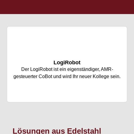
LogiRobot
Der LogiRobot ist ein eigenständiger, AMR-
gesteuerter CoBot und wird Ihr neuer Kollege sein.
Lösungen aus Edelstahl