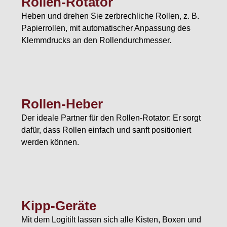
Rollen-Rotator
Heben und drehen Sie zerbrechliche Rollen, z. B.
Papierrollen, mit automatischer Anpassung des
Klemmdrucks an den Rollendurchmesser.
Rollen-Heber
Der ideale Partner für den Rollen-Rotator: Er sorgt
dafür, dass Rollen einfach und sanft positioniert
werden können.
Kipp-Geräte
Mit dem Logitilt lassen sich alle Kisten, Boxen und