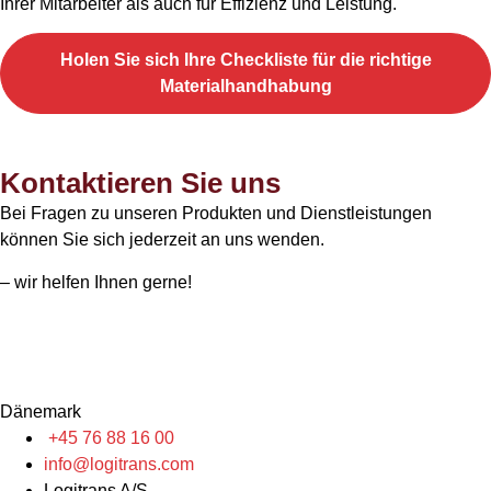
Ihrer Mitarbeiter als auch für Effizienz und Leistung.
Holen Sie sich Ihre Checkliste für die richtige
Materialhandhabung
Kontaktieren Sie uns
Bei Fragen zu unseren Produkten und Dienstleistungen
können Sie sich jederzeit an uns wenden.
– wir helfen Ihnen gerne!
Dänemark
+45 76 88 16 00
info@logitrans.com
Logitrans A/S