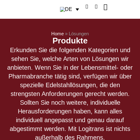
Home
»
Lösungen
Produkte
Erkunden Sie die folgenden Kategorien und
sehen Sie, welche Arten von Lösungen wir
anbieten. Wenn Sie in der Lebensmittel- oder
Pharmabranche tätig sind, verfügen wir über
spezielle Edelstahllösungen, die den
strengsten Anforderungen gerecht werden.
Sollten Sie noch weitere, individuelle
Herausforderungen haben, kann alles
individuell angepasst und genau darauf
abgestimmt werden. Mit Logitrans ist nichts
außerhalb des Rahmens.