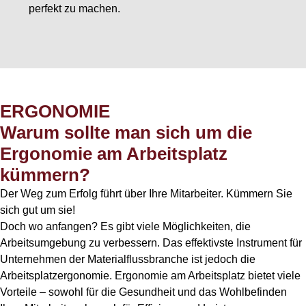
perfekt zu machen.
ERGONOMIE
Warum sollte man sich um die
Ergonomie am Arbeitsplatz
kümmern?
Der Weg zum Erfolg führt über Ihre Mitarbeiter. Kümmern Sie
sich gut um sie!
Doch wo anfangen? Es gibt viele Möglichkeiten, die
Arbeitsumgebung zu verbessern. Das effektivste Instrument für
Unternehmen der Materialflussbranche ist jedoch die
Arbeitsplatzergonomie. Ergonomie am Arbeitsplatz bietet viele
Vorteile – sowohl für die Gesundheit und das Wohlbefinden