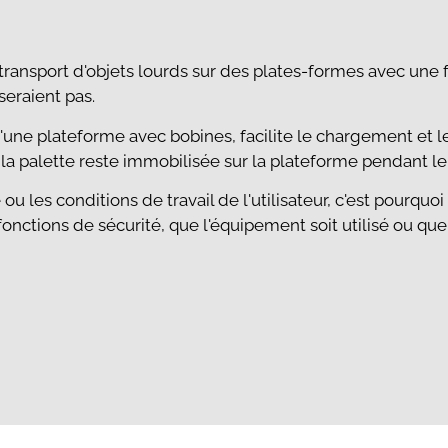
le transport d'objets lourds sur des plates-formes avec une
seraient pas.
une plateforme avec bobines, facilite le chargement et l
 la palette reste immobilisée sur la plateforme pendant le
u les conditions de travail de l'utilisateur, c'est pourquoi
onctions de sécurité, que l'équipement soit utilisé ou que