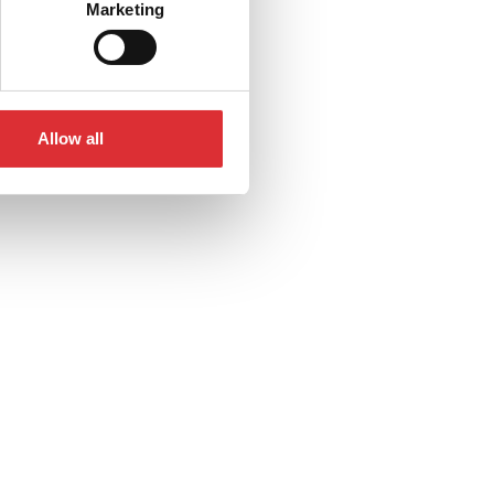
Marketing
Allow all