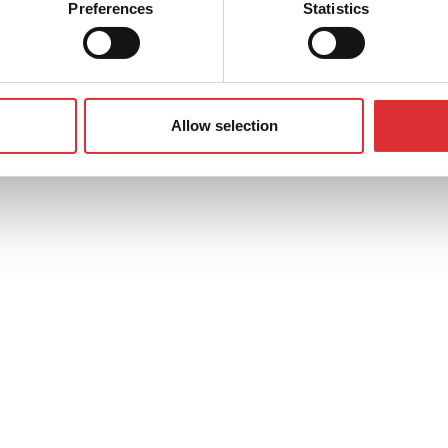
Preferences
Statistics
Allow selection