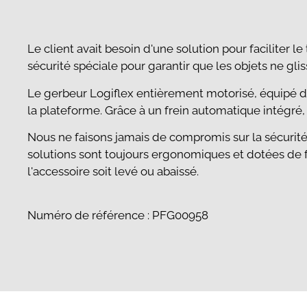
Le client avait besoin d'une solution pour faciliter 
sécurité spéciale pour garantir que les objets ne glis
Le gerbeur Logiflex entièrement motorisé, équipé d'
la plateforme. Grâce à un frein automatique intégré,
Nous ne faisons jamais de compromis sur la sécurité o
solutions sont toujours ergonomiques et dotées de f
l'accessoire soit levé ou abaissé.
Numéro de référence : PFG00958