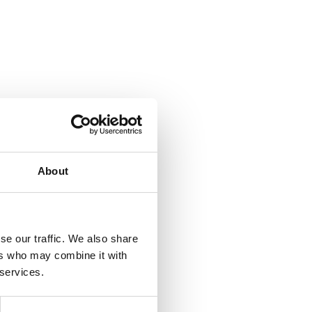
About
se our traffic. We also share
ers who may combine it with
 services.