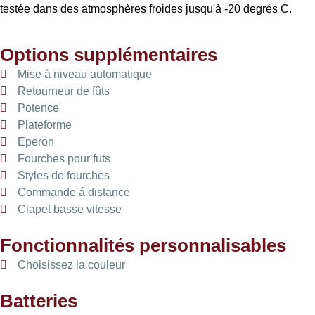
testée dans des atmosphères froides jusqu'à -20 degrés C.
Options supplémentaires
Mise à niveau automatique
Retourneur de fûts
Potence
Plateforme
Eperon
Fourches pour futs
Styles de fourches
Commande á distance
Clapet basse vitesse
Fonctionnalités personnalisables
Choisissez la couleur
Batteries