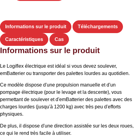
Informations sur le produit
Téléchargements
Caractéristiques
Cas
Informations sur le produit
Le Logiflex électrique est idéal si vous devez soulever,
emBatterier ou transporter des palettes lourdes au quotidien.
Ce modèle dispose d'une propulsion manuelle et d'un
pompage électrique (pour le levage et la descente), vous
permettant de soulever et d'emBatterier des palettes avec des
charges lourdes (jusqu'à 1200 kg) avec très peu d'efforts
physiques.
De plus, il dispose d'une direction assistée sur les deux roues,
ce qui le rend très facile à utiliser.