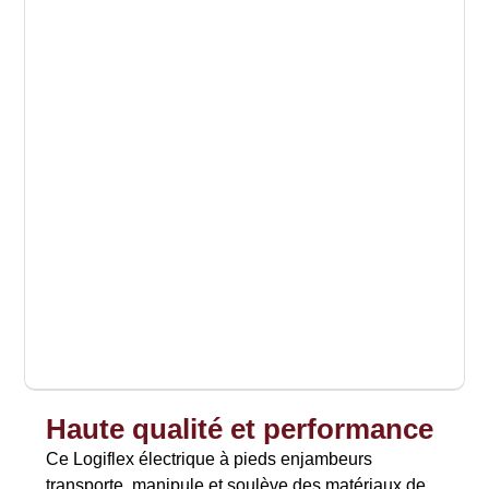
Haute qualité et performance
Ce Logiflex électrique à pieds enjambeurs
transporte, manipule et soulève des matériaux de