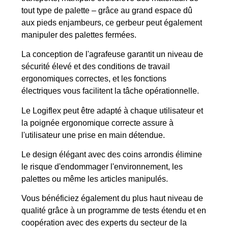
tout type de palette – grâce au grand espace dû
aux pieds enjambeurs, ce gerbeur peut également
manipuler des palettes fermées.
La conception de l'agrafeuse garantit un niveau de
sécurité élevé et des conditions de travail
ergonomiques correctes, et les fonctions
électriques vous facilitent la tâche opérationnelle.
Le Logiflex peut être adapté à chaque utilisateur et
la poignée ergonomique correcte assure à
l'utilisateur une prise en main détendue.
Le design élégant avec des coins arrondis élimine
le risque d'endommager l'environnement, les
palettes ou même les articles manipulés.
Vous bénéficiez également du plus haut niveau de
qualité grâce à un programme de tests étendu et en
coopération avec des experts du secteur de la