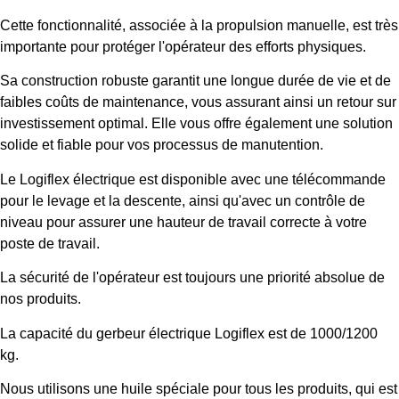
Cette fonctionnalité, associée à la propulsion manuelle, est très
importante pour protéger l'opérateur des efforts physiques.
Sa construction robuste garantit une longue durée de vie et de
faibles coûts de maintenance, vous assurant ainsi un retour sur
investissement optimal. Elle vous offre également une solution
solide et fiable pour vos processus de manutention.
Le Logiflex électrique est disponible avec une télécommande
pour le levage et la descente, ainsi qu'avec un contrôle de
niveau pour assurer une hauteur de travail correcte à votre
poste de travail.
La sécurité de l'opérateur est toujours une priorité absolue de
nos produits.
La capacité du gerbeur électrique Logiflex est de 1000/1200
kg.
Nous utilisons une huile spéciale pour tous les produits, qui est