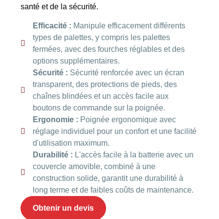
santé et de la sécurité.
Efficacité :
Manipule efficacement différents
types de palettes, y compris les palettes
fermées, avec des fourches réglables et des
options supplémentaires.
Sécurité :
Sécurité renforcée avec un écran
transparent, des protections de pieds, des
chaînes blindées et un accès facile aux
boutons de commande sur la poignée.
Ergonomie :
Poignée ergonomique avec
réglage individuel pour un confort et une facilité
d'utilisation maximum.
Durabilité :
L'accès facile à la batterie avec un
couvercle amovible, combiné à une
construction solide, garantit une durabilité à
long terme et de faibles coûts de maintenance.
Obtenir un devis