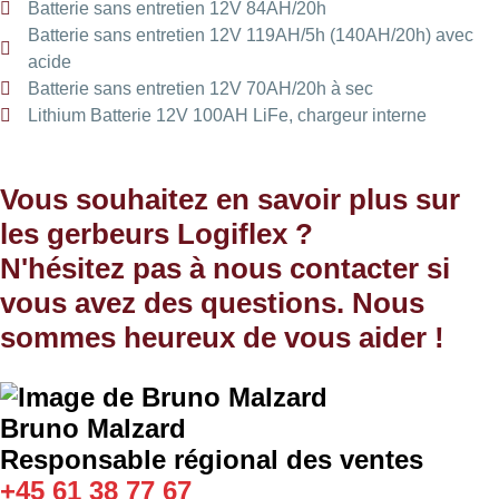
Batterie sans entretien 12V 84AH/20h
Batterie sans entretien 12V 119AH/5h (140AH/20h) avec
acide
Batterie sans entretien 12V 70AH/20h à sec
Lithium Batterie 12V 100AH LiFe, chargeur interne
Vous souhaitez en savoir plus sur
les gerbeurs Logiflex ?
N'hésitez pas à nous contacter si
vous avez des questions. Nous
sommes heureux de vous aider !
Bruno Malzard
Responsable régional des ventes
+45 61 38 77 67