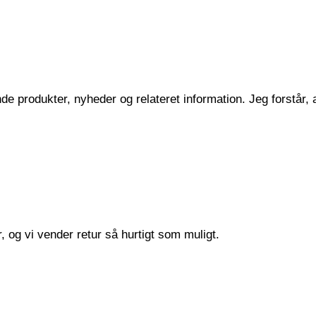
 produkter, nyheder og relateret information. Jeg forstår, at
 og vi vender retur så hurtigt som muligt.