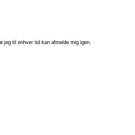
 jeg til enhver tid kan afmelde mig igen.