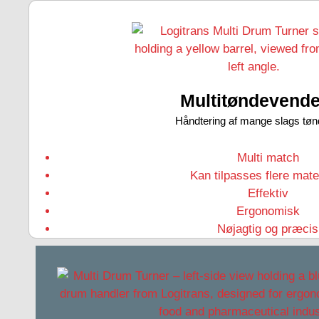
Multitøndevende
Håndtering af mange slags tøn
Multi match
Kan tilpasses flere mate
Effektiv
Ergonomisk
Nøjagtig og præcis