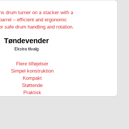
Tøndevender
Ekstra tilvalg
Flere tilføjelser
Simpel konstruktion
Kompakt
Støttende
Praktisk