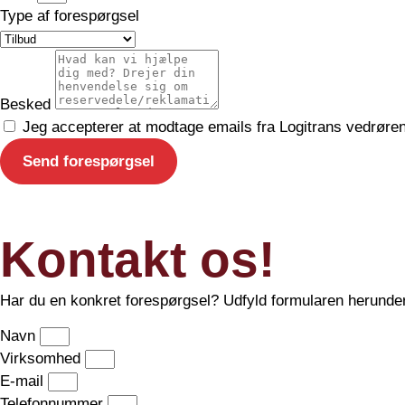
Type af forespørgsel
Besked
Jeg accepterer at modtage emails fra Logitrans vedrørende
Send forespørgsel
Kontakt os!
Har du en konkret forespørgsel? Udfyld formularen herunder,
Navn
Virksomhed
E-mail
Telefonnummer