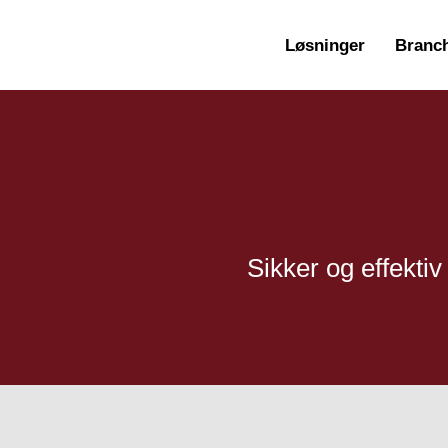
Løsninger
Branc
Sikker og effektiv