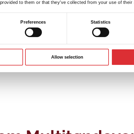
 provided to them or that they’ve collected from your use of their
er
Preferences
Statistics
Allow selection