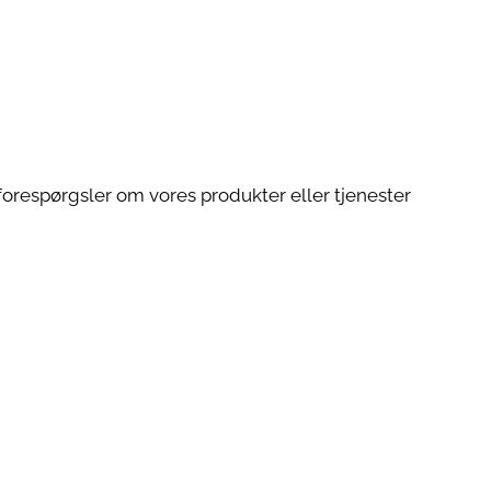
orespørgsler om vores produkter eller tjenester