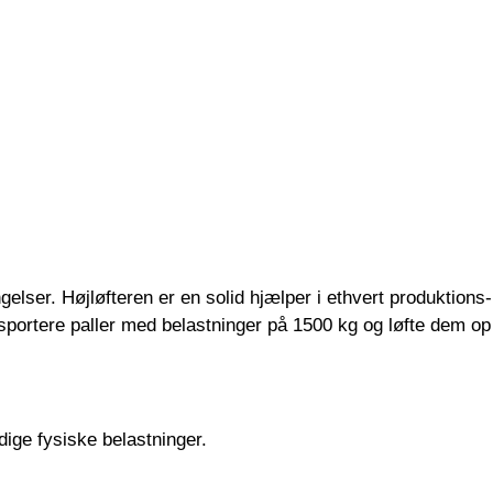
gelser. Højløfteren er en solid hjælper i ethvert produktions-
sportere paller med belastninger på 1500 kg og løfte dem op
ige fysiske belastninger.