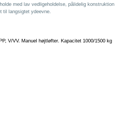
 holde med lav vedligeholdelse, pålidelig konstruktion
t til langsigtet ydeevne.
, V/VV. Manuel højtløfter. Kapacitet 1000/1500 kg