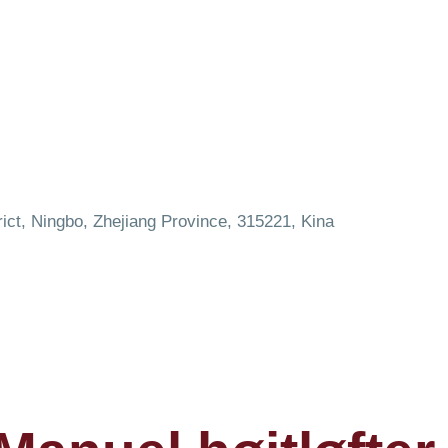
ict, Ningbo, Zhejiang Province, 315221, Kina