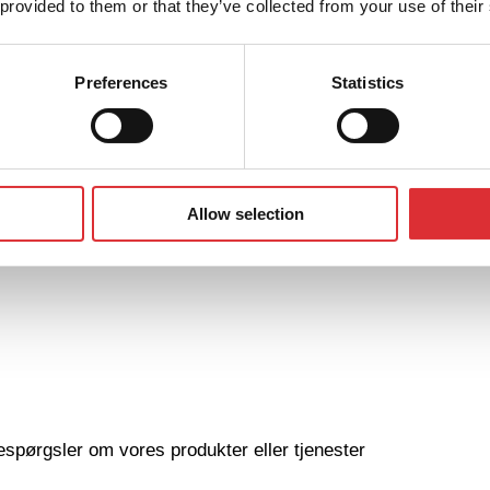
 provided to them or that they’ve collected from your use of their
n
Preferences
Statistics
g
Allow selection
spørgsler om vores produkter eller tjenester