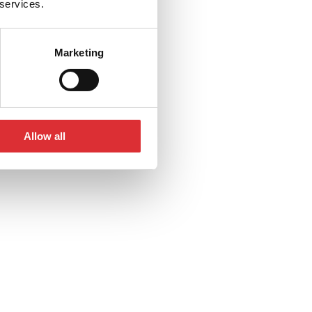
 services.
Marketing
Allow all