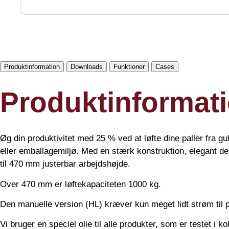
Produktinformation
Downloads
Funktioner
Cases
Produktinformat
Øg din produktivitet med 25 % ved at løfte dine paller fra gu
eller emballagemiljø. Med en stærk konstruktion, elegant d
til 470 mm justerbar arbejdshøjde.
Over 470 mm er løftekapaciteten 1000 kg.
Den manuelle version (HL) kræver kun meget lidt strøm til 
Vi bruger en speciel olie til alle produkter, som er testet i 