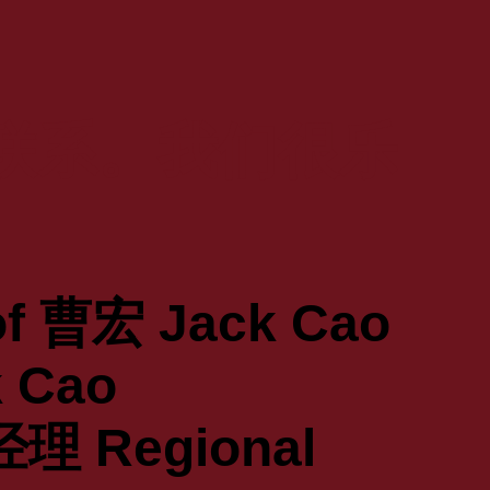
联系。我们很乐
 Cao
 Regional