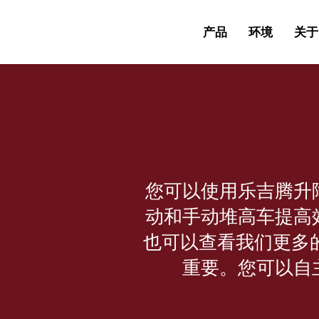
产品
环境
关于 
您可以使用乐吉腾升
动和手动堆高车提高
也可以查看我们更多
重要。您可以自