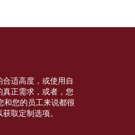
的合适高度，或使用自
的真正需求，或者，您
您和您的员工来说都很
以获取定制选项。