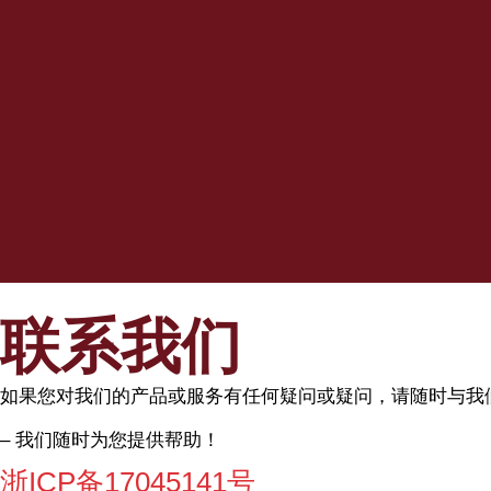
联系我们
如果您对我们的产品或服务有任何疑问或疑问，请随时与我
– 我们随时为您提供帮助！
浙ICP备17045141号