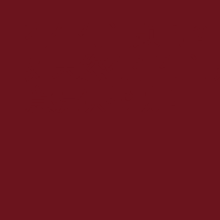
有任何问题吗？
如果您有任何问
意提供帮助！