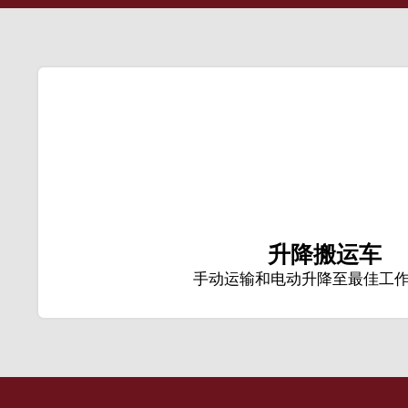
升降搬运车
手动运输和电动升降至最佳工