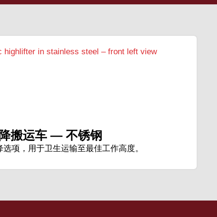
降搬运车 — 不锈钢
降选项，用于卫生运输至最佳工作高度。