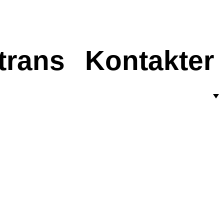
trans
Kontakter