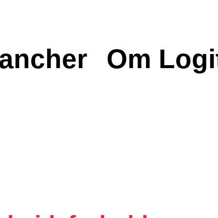
ancher
Om Logi